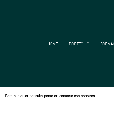
HOME
PORTFOLIO
FORMA
Para cualquier consulta ponte en contacto con nosotros.